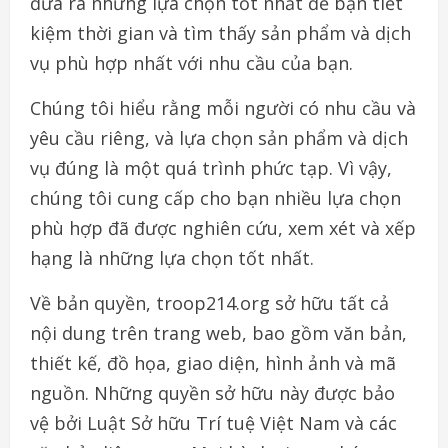
đưa ra những lựa chọn tốt nhất để bạn tiết
kiệm thời gian và tìm thấy sản phẩm và dịch
vụ phù hợp nhất với nhu cầu của bạn.
Chúng tôi hiểu rằng mỗi người có nhu cầu và
yêu cầu riêng, và lựa chọn sản phẩm và dịch
vụ đúng là một quá trình phức tạp. Vì vậy,
chúng tôi cung cấp cho bạn nhiều lựa chọn
phù hợp đã được nghiên cứu, xem xét và xếp
hạng là những lựa chọn tốt nhất.
Về bản quyền, troop214.org sở hữu tất cả
nội dung trên trang web, bao gồm văn bản,
thiết kế, đồ họa, giao diện, hình ảnh và mã
nguồn. Những quyền sở hữu này được bảo
vệ bởi Luật Sở hữu Trí tuệ Việt Nam và các