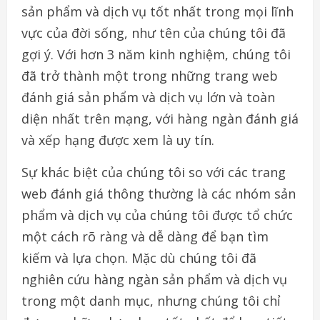
sản phẩm và dịch vụ tốt nhất trong mọi lĩnh
vực của đời sống, như tên của chúng tôi đã
gợi ý. Với hơn 3 năm kinh nghiệm, chúng tôi
đã trở thành một trong những trang web
đánh giá sản phẩm và dịch vụ lớn và toàn
diện nhất trên mạng, với hàng ngàn đánh giá
và xếp hạng được xem là uy tín.
Sự khác biệt của chúng tôi so với các trang
web đánh giá thông thường là các nhóm sản
phẩm và dịch vụ của chúng tôi được tổ chức
một cách rõ ràng và dễ dàng để bạn tìm
kiếm và lựa chọn. Mặc dù chúng tôi đã
nghiên cứu hàng ngàn sản phẩm và dịch vụ
trong một danh mục, nhưng chúng tôi chỉ