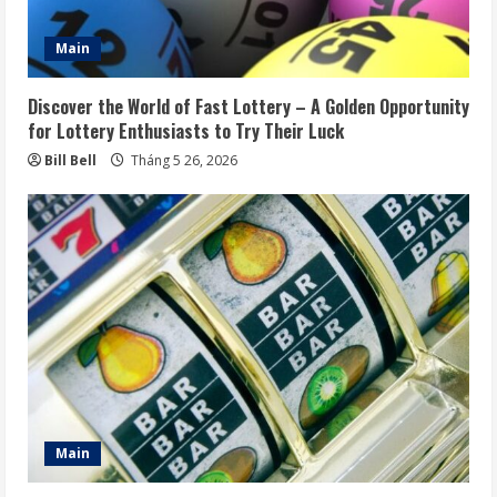
Main
Discover the World of Fast Lottery – A Golden Opportunity
for Lottery Enthusiasts to Try Their Luck
Bill Bell
Tháng 5 26, 2026
Main