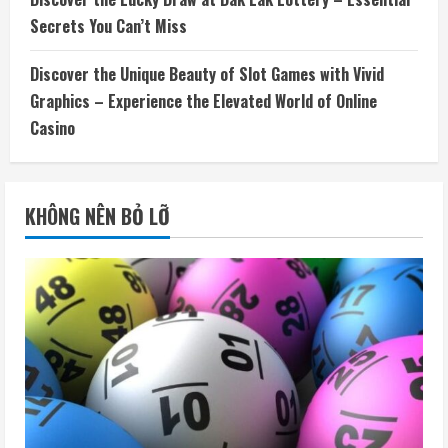
Secrets You Can’t Miss
Discover the Unique Beauty of Slot Games with Vivid
Graphics – Experience the Elevated World of Online
Casino
KHÔNG NÊN BỎ LỠ