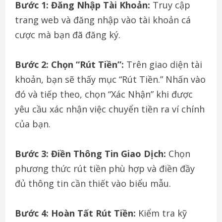
Bước 1: Đăng Nhập Tài Khoản:
Truy cập
trang web và đăng nhập vào tài khoản cá
cược mà bạn đã đăng ký.
Bước 2: Chọn “Rút Tiền”:
Trên giao diện tài
khoản, bạn sẽ thấy mục “Rút Tiền.” Nhấn vào
đó và tiếp theo, chọn “Xác Nhận” khi được
yêu cầu xác nhận việc chuyển tiền ra ví chính
của bạn.
Bước 3: Điền Thông Tin Giao Dịch:
Chọn
phương thức rút tiền phù hợp và điền đầy
đủ thông tin cần thiết vào biểu mẫu.
Bước 4: Hoàn Tất Rút Tiền:
Kiểm tra kỹ