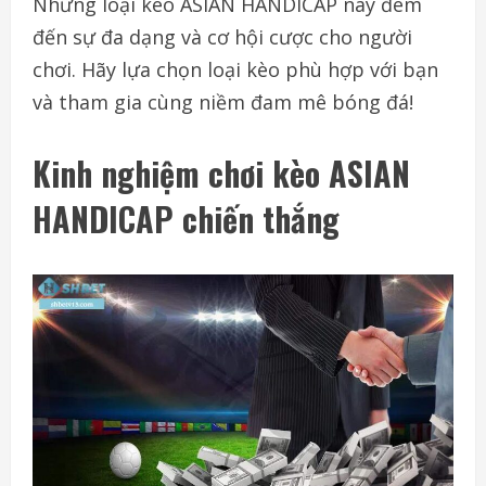
Những loại kèo ASIAN HANDICAP này đem
đến sự đa dạng và cơ hội cược cho người
chơi. Hãy lựa chọn loại kèo phù hợp với bạn
và tham gia cùng niềm đam mê bóng đá!
Kinh nghiệm chơi kèo ASIAN
HANDICAP chiến thắng