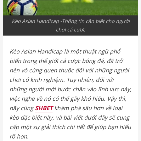
Kèo Asian Handicap -Thông tin cần biết cho người
chơi cá cược
Kèo Asian Handicap là một thuật ngữ phổ
biến trong thế giới cá cược bóng đá, đã trở
nên vô cùng quen thuộc đối với những người
chơi có kinh nghiệm. Tuy nhiên, đối với
những người mới bước chân vào lĩnh vực này,
việc nghe về nó có thể gây khó hiểu. Vậy thì,
hãy cùng
SHBET
khám phá sâu hơn về loại
kèo đặc biệt này, và bài viết dưới đây sẽ cung
cấp một sự giải thích chi tiết để giúp bạn hiểu
rõ hơn.