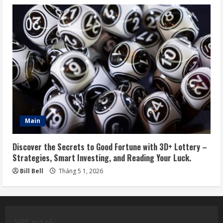
Main
Discover the Secrets to Good Fortune with 3D+ Lottery –
Strategies, Smart Investing, and Reading Your Luck.
Bill Bell
Tháng 5 1, 2026
VPS giá rẻ