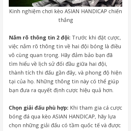
Kinh nghiệm chơi kèo ASIAN HANDICAP chiến
thắng
Nắm rõ thông tin 2 đội:
Trước khi đặt cược,
việc nắm rõ thông tin về hai đội bóng là điều
vô cùng quan trọng. Hãy đảm bảo bạn đã
tìm hiểu về lịch sử đối đầu giữa hai đội,
thành tích thi đấu gần đây, và phong độ hiện
tại của họ. Những thông tin này có thể giúp
bạn đưa ra quyết định cược hiệu quả hơn.
Chọn giải đấu phù hợp:
Khi tham gia cá cược
bóng đá qua kèo ASIAN HANDICAP, hãy lựa
chọn những giải đấu có tầm quốc tế và được