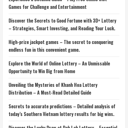
Games for Challenge and Entertainment
Discover the Secrets to Good Fortune with 3D+ Lottery
– Strategies, Smart Investing, and Reading Your Luck.
High-prize jackpot games – The secret to conquering
endless fun in this convenient game.
Explore the World of Online Lottery – An Unmissable
Opportunity to Win Big from Home
Unveiling the Mysteries of Khanh Hoa Lottery
Distribution – A Must-Read Detailed Guide
Secrets to accurate predictions – Detailed analysis of
today’s Southern Vietnam lottery results for big wins.
Discover the Lucky Draw at Dak Lak Lottery – Essential