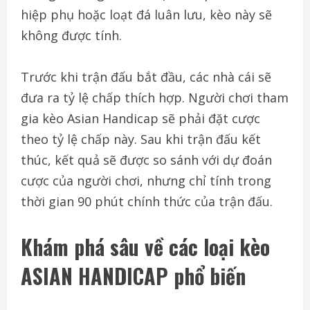
hiệp phụ hoặc loạt đá luân lưu, kèo này sẽ
không được tính.
Trước khi trận đấu bắt đầu, các nhà cái sẽ
đưa ra tỷ lệ chấp thích hợp. Người chơi tham
gia kèo Asian Handicap sẽ phải đặt cược
theo tỷ lệ chấp này. Sau khi trận đấu kết
thúc, kết quả sẽ được so sánh với dự đoán
cược của người chơi, nhưng chỉ tính trong
thời gian 90 phút chính thức của trận đấu.
Khám phá sâu về các loại kèo
ASIAN HANDICAP phổ biến