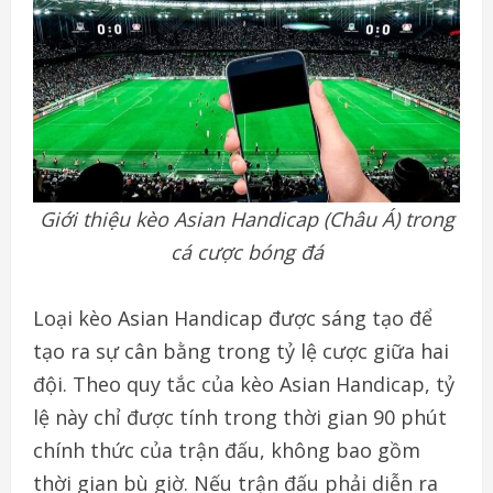
Giới thiệu kèo Asian Handicap (Châu Á) trong
cá cược bóng đá
Loại kèo Asian Handicap được sáng tạo để
tạo ra sự cân bằng trong tỷ lệ cược giữa hai
đội. Theo quy tắc của kèo Asian Handicap, tỷ
lệ này chỉ được tính trong thời gian 90 phút
chính thức của trận đấu, không bao gồm
thời gian bù giờ. Nếu trận đấu phải diễn ra