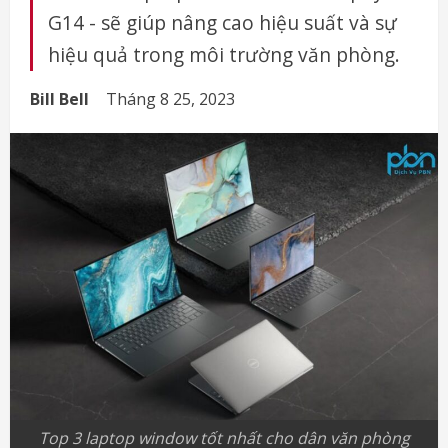
G14 - sẽ giúp nâng cao hiệu suất và sự
hiệu quả trong môi trường văn phòng.
Bill Bell
Tháng 8 25, 2023
Top 3 laptop window tốt nhất cho dân văn phòng