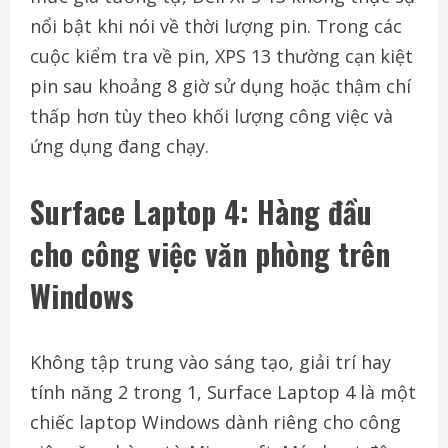
nổi bật khi nói về thời lượng pin. Trong các
cuộc kiểm tra về pin, XPS 13 thường cạn kiệt
pin sau khoảng 8 giờ sử dụng hoặc thậm chí
thấp hơn tùy theo khối lượng công việc và
ứng dụng đang chạy.
Surface Laptop 4: Hàng đầu
cho công việc văn phòng trên
Windows
Không tập trung vào sáng tạo, giải trí hay
tính năng 2 trong 1, Surface Laptop 4 là một
chiếc laptop Windows dành riêng cho công