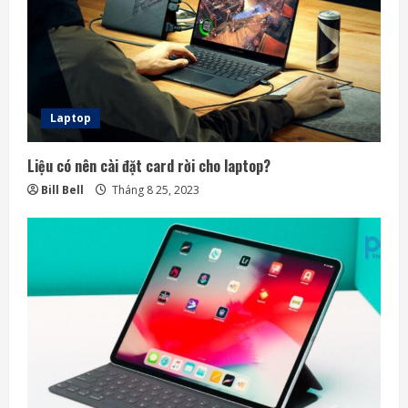
Laptop
Liệu có nên cài đặt card rời cho laptop?
Bill Bell
Tháng 8 25, 2023