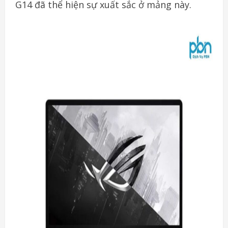
G14 đã thể hiện sự xuất sắc ở mảng này.