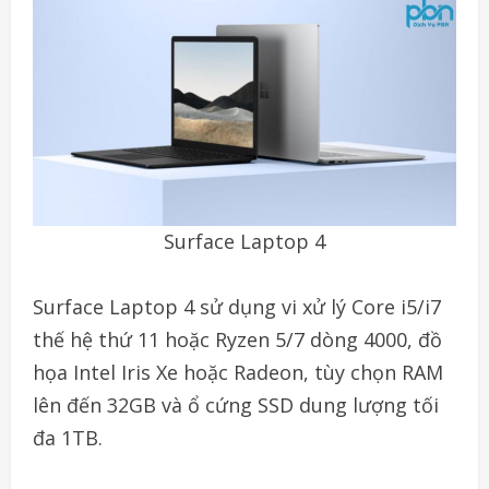
Surface Laptop 4
Surface Laptop 4 sử dụng vi xử lý Core i5/i7
thế hệ thứ 11 hoặc Ryzen 5/7 dòng 4000, đồ
họa Intel Iris Xe hoặc Radeon, tùy chọn RAM
lên đến 32GB và ổ cứng SSD dung lượng tối
đa 1TB.