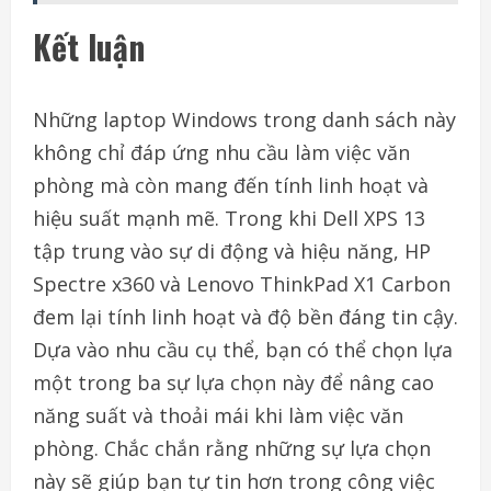
Kết luận
Những laptop Windows trong danh sách này
không chỉ đáp ứng nhu cầu làm việc văn
phòng mà còn mang đến tính linh hoạt và
hiệu suất mạnh mẽ. Trong khi Dell XPS 13
tập trung vào sự di động và hiệu năng, HP
Spectre x360 và Lenovo ThinkPad X1 Carbon
đem lại tính linh hoạt và độ bền đáng tin cậy.
Dựa vào nhu cầu cụ thể, bạn có thể chọn lựa
một trong ba sự lựa chọn này để nâng cao
năng suất và thoải mái khi làm việc văn
phòng. Chắc chắn rằng những sự lựa chọn
này sẽ giúp bạn tự tin hơn trong công việc