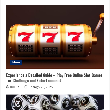
Main
Experience a Detailed Guide – Play Free Online Slot Games
for Challenge and Entertainment
Bill Bell
Tháng 5 26, 2026