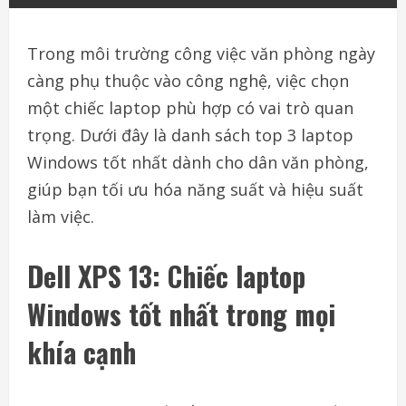
Trong môi trường công việc văn phòng ngày
càng phụ thuộc vào công nghệ, việc chọn
một chiếc laptop phù hợp có vai trò quan
trọng. Dưới đây là danh sách top 3 laptop
Windows tốt nhất dành cho dân văn phòng,
giúp bạn tối ưu hóa năng suất và hiệu suất
làm việc.
Dell XPS 13: Chiếc laptop
Windows tốt nhất trong mọi
khía cạnh