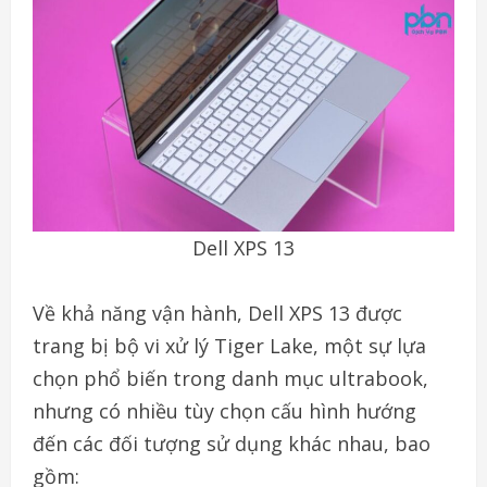
Dell XPS 13
Về khả năng vận hành, Dell XPS 13 được
trang bị bộ vi xử lý Tiger Lake, một sự lựa
chọn phổ biến trong danh mục ultrabook,
nhưng có nhiều tùy chọn cấu hình hướng
đến các đối tượng sử dụng khác nhau, bao
gồm: