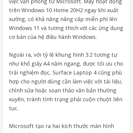
việc văn phòng từ Microsoft. Máy hoạt động
trên Windows 10 Home 20H2 ngay khi xuất
xưởng, có khả năng nâng cấp miễn phí lên
Windows 11 và tương thích với các ứng dụng
cơ bản của hệ điều hành Windows.
Ngoài ra, với tỷ lệ khung hình 3:2 tương tự
như khổ giấy A4 nằm ngang, được tối ưu cho
trải nghiệm đọc, Surface Laptop 4 cũng phù
hợp cho người dùng cần làm việc với tài liệu,
chỉnh sửa hoặc soạn thảo văn bản thường
xuyên, tránh tình trạng phải cuộn chuột liên
tục.
Microsoft tạo ra hai kích thước màn hình