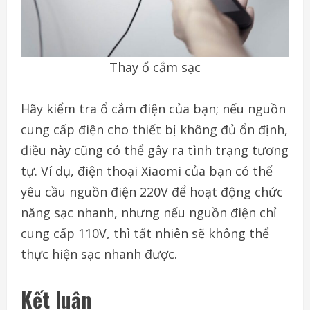
Thay ổ cắm sạc
Hãy kiểm tra ổ cắm điện của bạn; nếu nguồn
cung cấp điện cho thiết bị không đủ ổn định,
điều này cũng có thể gây ra tình trạng tương
tự. Ví dụ, điện thoại Xiaomi của bạn có thể
yêu cầu nguồn điện 220V để hoạt động chức
năng sạc nhanh, nhưng nếu nguồn điện chỉ
cung cấp 110V, thì tất nhiên sẽ không thể
thực hiện sạc nhanh được.
Kết luận