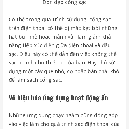
Dọn dẹp cổng sạc
Có thể trong quá trình sử dụng, cổng sạc
trên điện thoại có thể bị mắc kẹt bởi những
hạt bụi nhỏ hoặc mảnh vải, làm giảm khả
năng tiếp xúc điện giữa điện thoại và đầu
sạc. Điều này có thể dẫn đến việc không thể
sạc nhanh cho thiết bị của bạn. Hãy thử sử
dụng một cây que nhỏ, cọ hoặc bàn chải khô
để làm sạch cổng sạc.
Vô hiệu hóa ứng dụng hoạt động ẩn
Những ứng dụng chạy ngầm cũng đóng góp
vào việc làm cho quá trình sạc điện thoại của