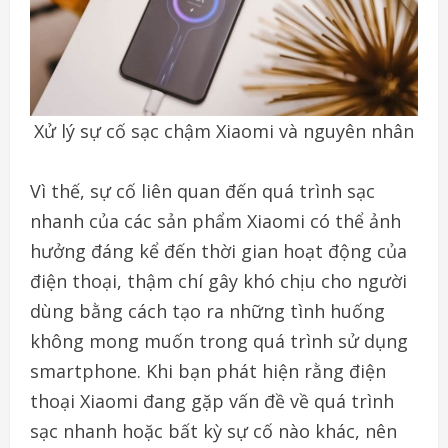
Xử lý sự cố sạc chậm Xiaomi và nguyên nhân
Vì thế, sự cố liên quan đến quá trình sạc
nhanh của các sản phẩm Xiaomi có thể ảnh
hưởng đáng kể đến thời gian hoạt động của
điện thoại, thậm chí gây khó chịu cho người
dùng bằng cách tạo ra những tình huống
không mong muốn trong quá trình sử dụng
smartphone. Khi bạn phát hiện rằng điện
thoại Xiaomi đang gặp vấn đề về quá trình
sạc nhanh hoặc bất kỳ sự cố nào khác, nên