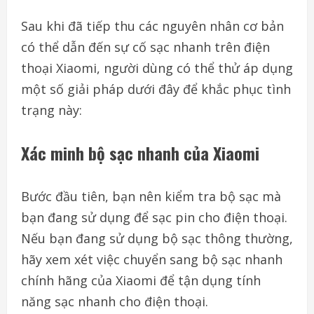
Sau khi đã tiếp thu các nguyên nhân cơ bản
có thể dẫn đến sự cố sạc nhanh trên điện
thoại Xiaomi, người dùng có thể thử áp dụng
một số giải pháp dưới đây để khắc phục tình
trạng này:
Xác minh bộ sạc nhanh của Xiaomi
Bước đầu tiên, bạn nên kiểm tra bộ sạc mà
bạn đang sử dụng để sạc pin cho điện thoại.
Nếu bạn đang sử dụng bộ sạc thông thường,
hãy xem xét việc chuyển sang bộ sạc nhanh
chính hãng của Xiaomi để tận dụng tính
năng sạc nhanh cho điện thoại.