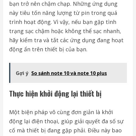
bạn trở nên chậm chạp. Những ứng dụng
này tiêu tốn năng lượng từ pin trong quá
trình hoạt động. Vì vậy, nếu bạn gặp tình
trạng sạc chậm hoặc không thể sạc nhanh,
hãy kiểm tra và tắt các ứng dụng đang hoạt
động ẩn trên thiết bị của bạn.
Gợi ý
So sánh note 10 và note 10 plus
Thực hiện khởi động lại thiết bị
Một biện pháp vô cùng đơn giản là khởi
động lại điện thoại, giúp giải quyết đa số sự
cố mà thiết bị đang gặp phải. Điều này bao