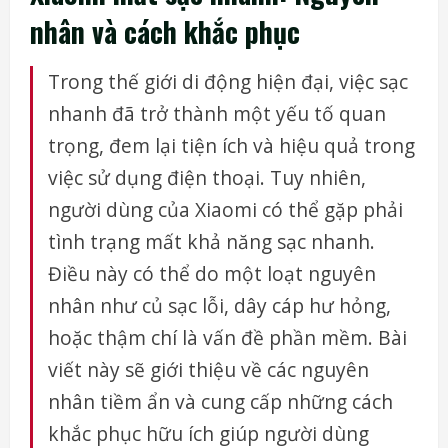
nhân và cách khắc phục
Trong thế giới di động hiện đại, việc sạc
nhanh đã trở thành một yếu tố quan
trọng, đem lại tiện ích và hiệu quả trong
việc sử dụng điện thoại. Tuy nhiên,
người dùng của Xiaomi có thể gặp phải
tình trạng mất khả năng sạc nhanh.
Điều này có thể do một loạt nguyên
nhân như củ sạc lỗi, dây cáp hư hỏng,
hoặc thậm chí là vấn đề phần mềm. Bài
viết này sẽ giới thiệu về các nguyên
nhân tiềm ẩn và cung cấp những cách
khắc phục hữu ích giúp người dùng