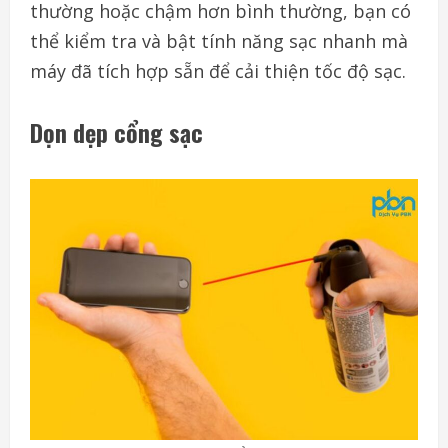
thường hoặc chậm hơn bình thường, bạn có
thể kiểm tra và bật tính năng sạc nhanh mà
máy đã tích hợp sẵn để cải thiện tốc độ sạc.
Dọn dẹp cổng sạc