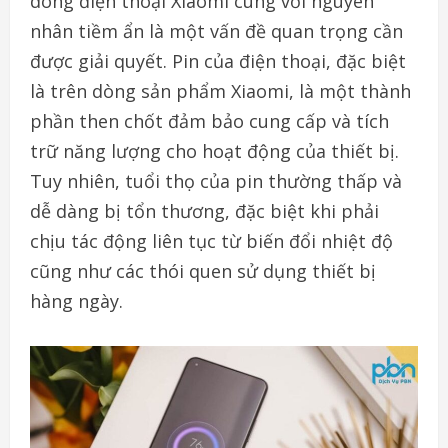
dòng điện thoại Xiaomi cùng với nguyên
nhân tiềm ẩn là một vấn đề quan trọng cần
được giải quyết. Pin của điện thoại, đặc biệt
là trên dòng sản phẩm Xiaomi, là một thành
phần then chốt đảm bảo cung cấp và tích
trữ năng lượng cho hoạt động của thiết bị.
Tuy nhiên, tuổi thọ của pin thường thấp và
dễ dàng bị tổn thương, đặc biệt khi phải
chịu tác động liên tục từ biến đổi nhiệt độ
cũng như các thói quen sử dụng thiết bị
hàng ngày.