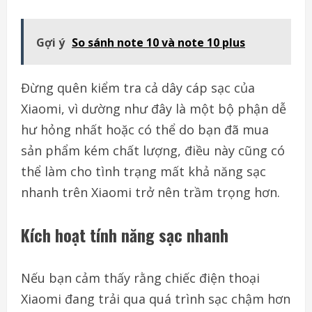
Gợi ý
So sánh note 10 và note 10 plus
Đừng quên kiểm tra cả dây cáp sạc của
Xiaomi, vì dường như đây là một bộ phận dễ
hư hỏng nhất hoặc có thể do bạn đã mua
sản phẩm kém chất lượng, điều này cũng có
thể làm cho tình trạng mất khả năng sạc
nhanh trên Xiaomi trở nên trầm trọng hơn.
Kích hoạt tính năng sạc nhanh
Nếu bạn cảm thấy rằng chiếc điện thoại
Xiaomi đang trải qua quá trình sạc chậm hơn