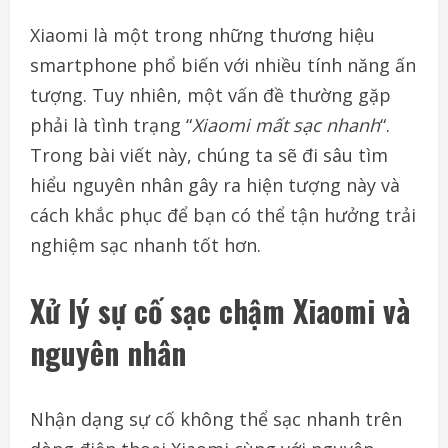
Xiaomi là một trong những thương hiệu
smartphone phổ biến với nhiều tính năng ấn
tượng. Tuy nhiên, một vấn đề thường gặp
phải là tình trạng “
Xiaomi mất sạc nhanh
“.
Trong bài viết này, chúng ta sẽ đi sâu tìm
hiểu nguyên nhân gây ra hiện tượng này và
cách khắc phục để bạn có thể tận hưởng trải
nghiệm sạc nhanh tốt hơn.
Xử lý sự cố sạc chậm Xiaomi và
nguyên nhân
Nhận dạng sự cố không thể sạc nhanh trên