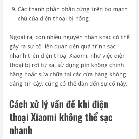
Các thành phần phần cứng trên bo mạch
chủ của điện thoại bị hỏng.
Ngoài ra, còn nhiều nguyên nhân khác có thể
gây ra sự cố liên quan đến quá trình sạc
nhanh trên điện thoại Xiaomi, như việc điện
thoại bị rơi từ xa, sử dụng pin không chính
hãng hoặc sửa chữa tại các cửa hàng không
đáng tin cậy, cũng có thể dẫn đến sự cố này.
Cách xử lý vấn đề khi điện
thoại Xiaomi không thể sạc
nhanh