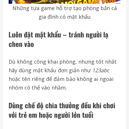
Những tựa game hỗ trợ tạo phòng bắn cá
gia đình có mật khẩu
Luôn đặt mật khẩu – tránh người lạ
chen vào
Dù không công khai phòng, nhưng tốt nhất
hãy dùng mật khẩu đơn giản như
123abc
hoặc tên riêng để đảm bảo không ai ngoài
nhóm có thể vào nhầm.
Dùng chế độ chia thưởng đều khi chơi
với trẻ em hoặc người lớn tuổi