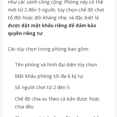
như các sảnh công cộng. Phòng này có thể
mời từ 2 đến 5 người, tùy chọn chế độ chơi
tổ đội hoặc đối kháng nhẹ, và đặc biệt là
được đặt mật khẩu riêng để đảm bảo
quyền riêng tư
.
Các tùy chọn trong phòng bao gồm:
Tên phòng và hình đại diện tùy chọn
Mật khẩu phòng tối đa 6 ký tự
Số người chơi từ 2 đến 5
Chế độ chia xu theo cá bắn được hoặc
chia đều