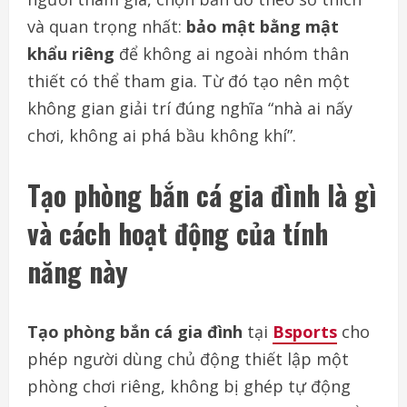
và quan trọng nhất:
bảo mật bằng mật
khẩu riêng
để không ai ngoài nhóm thân
thiết có thể tham gia. Từ đó tạo nên một
không gian giải trí đúng nghĩa “nhà ai nấy
chơi, không ai phá bầu không khí”.
Tạo phòng bắn cá gia đình là gì
và cách hoạt động của tính
năng này
Tạo phòng bắn cá gia đình
tại
Bsports
cho
phép người dùng chủ động thiết lập một
phòng chơi riêng, không bị ghép tự động