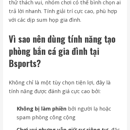
thử thách vui, nhóm chơi có thể bình chọn ai
trả lời nhanh. Tính giải trí cực cao, phù hợp
với các dịp sum họp gia đình.
Vì sao nên dùng tính năng tạo
phòng bắn cá gia đình tại
Bsports?
Không chỉ là một tùy chọn tiện lợi, đây là
tính năng được đánh giá cực cao bởi:
Không bị làm phiền
bởi người lạ hoặc
spam phòng công cộng
Chơi vui nhưng vẫn giữ sự riêng tư
, đặc