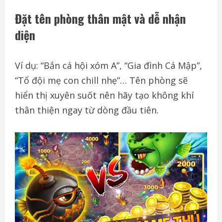
Đặt tên phòng thân mật và dễ nhận
diện
Ví dụ: “Bắn cá hội xóm A”, “Gia đình Cá Mập”,
“Tổ đội mẹ con chill nhẹ”… Tên phòng sẽ
hiển thị xuyên suốt nên hãy tạo không khí
thân thiện ngay từ dòng đầu tiên.