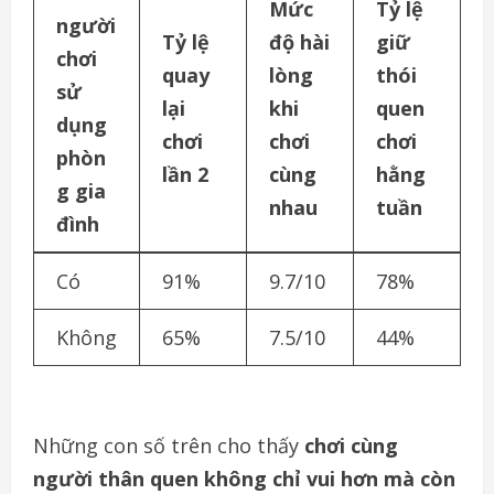
Mức
Tỷ lệ
người
Tỷ lệ
độ hài
giữ
chơi
quay
lòng
thói
sử
lại
khi
quen
dụng
chơi
chơi
chơi
phòn
lần 2
cùng
hằng
g gia
nhau
tuần
đình
Có
91%
9.7/10
78%
Không
65%
7.5/10
44%
Những con số trên cho thấy
chơi cùng
người thân quen không chỉ vui hơn mà còn